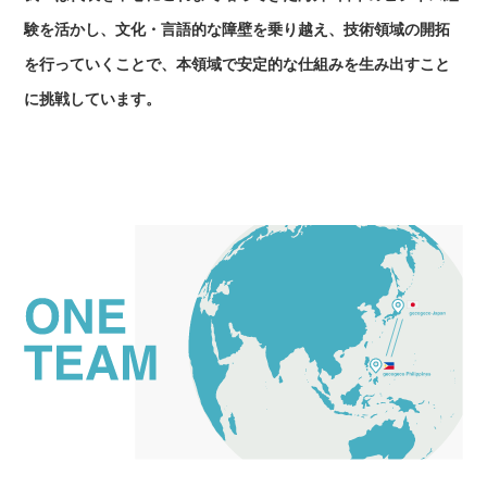
験を活かし、文化・言語的な障壁を乗り越え、技術領域の開拓
を行っていくことで、本領域で安定的な仕組みを生み出すこと
に挑戦しています。