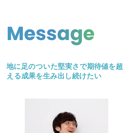
Message
地に足のついた堅実さで期待値を超
える成果を生み出し続けたい