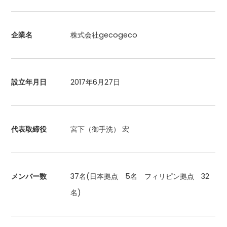
企業名
株式会社gecogeco
設立年月日
2017年6月27日
代表取締役
宮下（御手洗） 宏
メンバー数
37名(日本拠点 5名 フィリピン拠点 32
名)