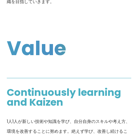
織を目指していきます。
Value
Continuously learning
and Kaizen
1人1人が新しい技術や知識を学び、自分自身のスキルや考え方、
環境を改善することに努めます。絶えず学び、改善し続けるこ