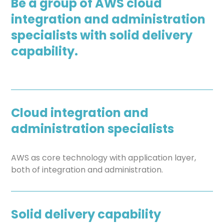
Be a group of AWS cloud
integration and administration
specialists with solid delivery
capability.
Cloud integration and
administration specialists
AWS as core technology with application layer,
both of integration and administration.
Solid delivery capability