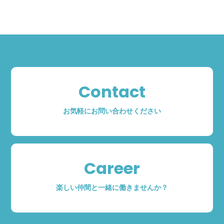
Contact
お気軽にお問い合わせください
Career
楽しい仲間と一緒に働きませんか？