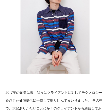
2017年の創業以来、我々はクライアントに対してテクノロジー
を通じた価値提供に一貫して取り組んでまいりました。 その中
で、大変ありがたいことに多くのクライアントから継続してお