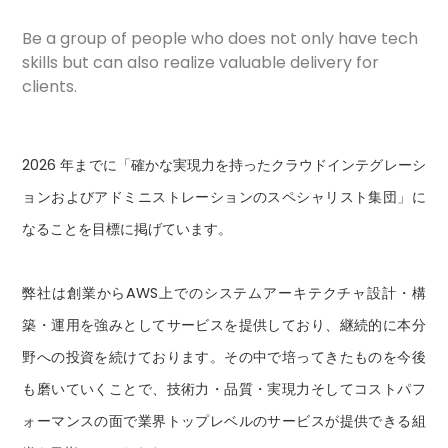
Be a group of people who does not only have tech
skills but can also realize valuable delivery for
clients.
2026 年までに「確かな実現力を持ったクラウドインテグレーシ
ョンおよびアドミニストレーションのスペシャリスト集団」に
なることを目標に掲げています。
弊社は創業からAWS上でのシステムアーキテクチャ設計・構
築・運用を強みとしてサービスを提供しており、継続的に本分
野への投資を続けております。その中で培ってきたものを今後
も磨いていくことで、技術力・品質・実現力そしてコストパフ
ォーマンスの面で業界トップレベルのサービスが提供できる組