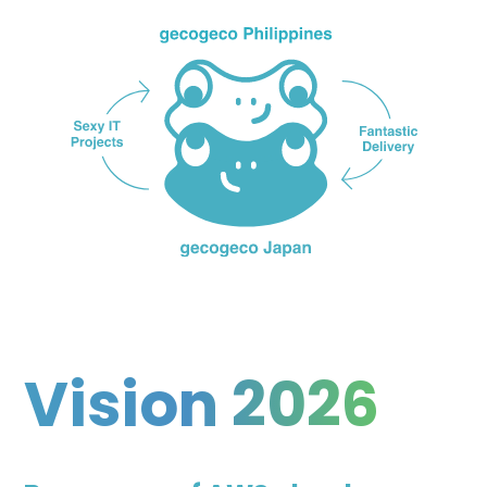
Vision 2026