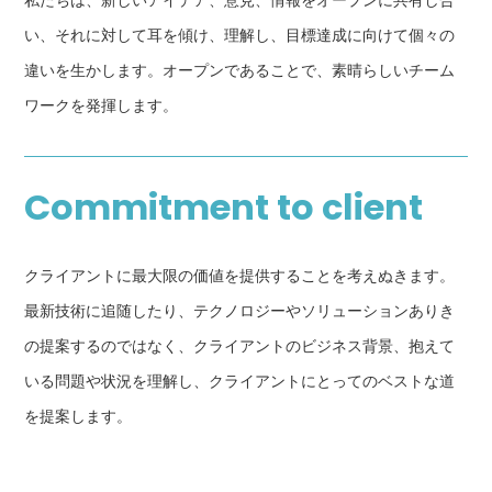
い、それに対して耳を傾け、理解し、目標達成に向けて個々の
違いを生かします。オープンであることで、素晴らしいチーム
ワークを発揮します。
Commitment to client
クライアントに最大限の価値を提供することを考えぬきます。
最新技術に追随したり、テクノロジーやソリューションありき
の提案するのではなく、クライアントのビジネス背景、抱えて
いる問題や状況を理解し、クライアントにとってのベストな道
を提案します。