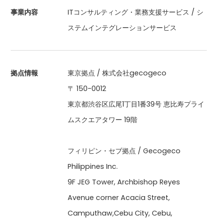
事業内容
ITコンサルティング・業務支援サービス / シ
ステムインテグレーションサービス
拠点情報
東京拠点 / 株式会社gecogeco
〒 150-0012
東京都渋谷区広尾1丁目1番39号 恵比寿プライ
ムスクエアタワー 19階
フィリピン・セブ拠点 / Gecogeco
Philippines Inc.
9F JEG Tower, Archbishop Reyes
Avenue corner Acacia Street,
Camputhaw,Cebu City, Cebu,