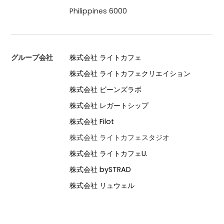
Philippines 6000
グループ会社
株式会社 ライトカフェ
株式会社 ライトカフェクリエイション
株式会社 ビーンズラボ
株式会社 レガートシップ
株式会社 Filot
株式会社 ライトカフェスタジオ
株式会社 ライトカフェU.
株式会社 bySTRAD
株式会社 リュウェル