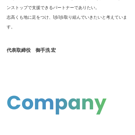
ンストップで支援できるパートナーでありたい。
志高くも地に足をつけ、1歩1歩取り組んでいきたいと考えていま
す。
代表取締役 御手洗 宏
Company